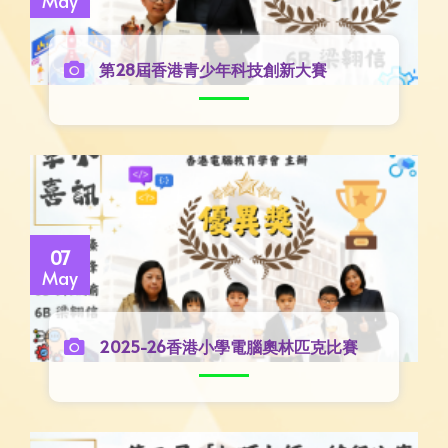
May
第28屆香港青少年科技創新大賽
07
May
2025-26香港小學電腦奧林匹克比賽