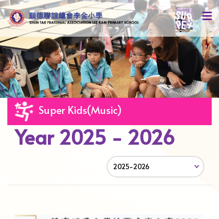
Super Kids(Music)
Year 2025 - 2026